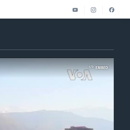
EMBED