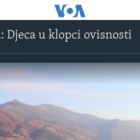
: Djeca u klopci ovisnosti