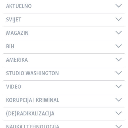
AKTUELNO
SVIJET
MAGAZIN
BIH
AMERIKA
STUDIO WASHINGTON
VIDEO
KORUPCIJA I KRIMINAL
(DE)RADIKALIZACIJA
NAUKA I TEHNOLOGIJA