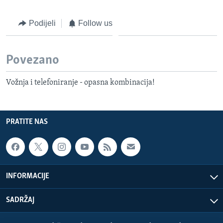
Podijeli
Follow us
Povezano
Vožnja i telefoniranje - opasna kombinacija!
PRATITE NAS
INFORMACIJE
SADRŽAJ