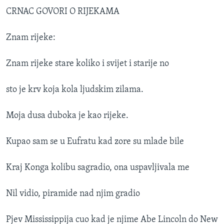
CRNAC GOVORI O RIJEKAMA
Znam rijeke:
Znam rijeke stare koliko i svijet i starije no
sto je krv koja kola ljudskim zilama.
Moja dusa duboka je kao rijeke.
Kupao sam se u Eufratu kad zore su mlade bile
Kraj Konga kolibu sagradio, ona uspavljivala me
Nil vidio, piramide nad njim gradio
Pjev Mississippija cuo kad je njime Abe Lincoln do New