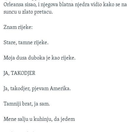
Orleansa sisao, i njegova blatna njedra vidio kako se na
suncu u zlato pretacu.
Znam rijeke:
Stare, tamne rijeke.
Moja dusa duboka je kao rijeke.
JA, TAKODJER
Ja, takodjer, pjevam Amerika.
Tamniji brat, ja sam.
Mene salju u kuhinju, da jedem