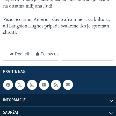
na dusama milijuna ljudi.
Pisao je o crnoj Americi, slavio afro-americku kulturu,
ali Langston Hughes pripada svakome tko je spreman
slusati.
Podijeli
Follow us
PRATITE NAS
INFORMACIJE
SADRŽAJ