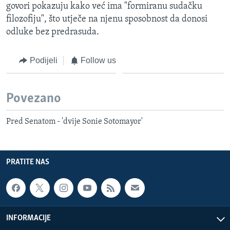
govori pokazuju kako već ima "formiranu sudačku
filozofiju", što utječe na njenu sposobnost da donosi
odluke bez predrasuda.
Podijeli
Follow us
Povezano
Pred Senatom - 'dvije Sonie Sotomayor'
PRATITE NAS
INFORMACIJE