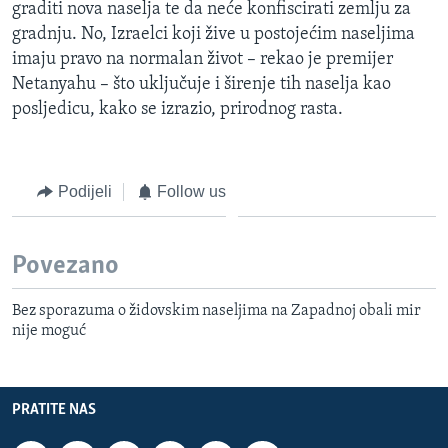
graditi nova naselja te da neće konfiscirati zemlju za
gradnju. No, Izraelci koji žive u postojećim naseljima
imaju pravo na normalan život – rekao je premijer
Netanyahu – što uključuje i širenje tih naselja kao
posljedicu, kako se izrazio, prirodnog rasta.
Podijeli
Follow us
Povezano
Bez sporazuma o židovskim naseljima na Zapadnoj obali mir
nije moguć
PRATITE NAS