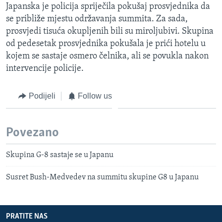
Japanska je policija spriječila pokušaj prosvjednika da
se približe mjestu održavanja summita. Za sada,
prosvjedi tisuća okupljenih bili su miroljubivi. Skupina
od pedesetak prosvjednika pokušala je prići hotelu u
kojem se sastaje osmero čelnika, ali se povukla nakon
intervencije policije.
Podijeli
Follow us
Povezano
Skupina G-8 sastaje se u Japanu
Susret Bush-Medvedev na summitu skupine G8 u Japanu
PRATITE NAS