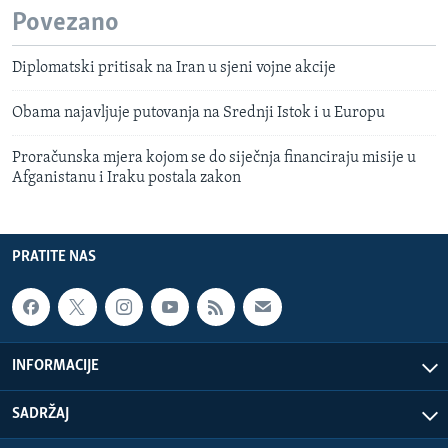
Povezano
Diplomatski pritisak na Iran u sjeni vojne akcije
Obama najavljuje putovanja na Srednji Istok i u Europu
Proračunska mjera kojom se do siječnja financiraju misije u
Afganistanu i Iraku postala zakon
PRATITE NAS
INFORMACIJE
SADRŽAJ