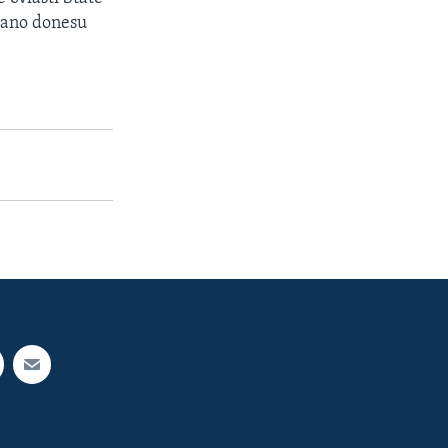
trano donesu