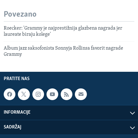
Povezano
Roecker: 'Grammy je najprestižnija glazbena nagrada jer
laureate biraju kolege'
Album jazz saksofonista Sonnyja Rollinsa favorit nagrade
Grammy
PRATITE NAS
INFORMACIJE
SADRŽAJ