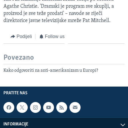
Agathe Christie. 'Dramski je program sve skuplji, a
proizvod je sve teže prodati' – navode se riječi
direktorice javne televizijske mreže Pat Mitchell.
Podijeli
Follow us
Povezano
Kako odgovoriti na anti-amerikanizam u Europi?
PRATITE NAS
INFORMACIJE