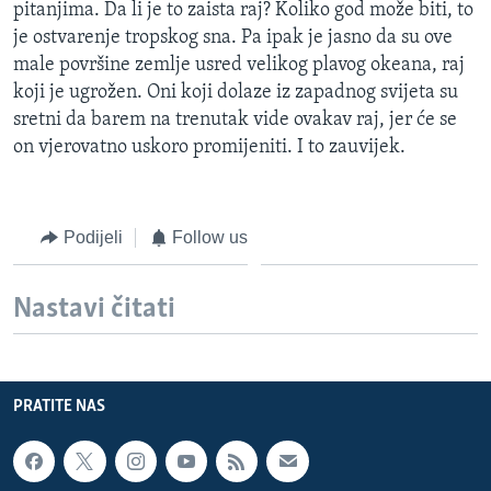
pitanjima. Da li je to zaista raj? Koliko god može biti, to
je ostvarenje tropskog sna. Pa ipak je jasno da su ove
male površine zemlje usred velikog plavog okeana, raj
koji je ugrožen. Oni koji dolaze iz zapadnog svijeta su
sretni da barem na trenutak vide ovakav raj, jer će se
on vjerovatno uskoro promijeniti. I to zauvijek.
Podijeli
Follow us
Nastavi čitati
PRATITE NAS