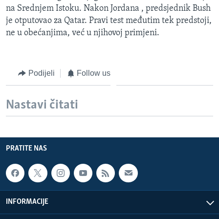
na Srednjem Istoku. Nakon Jordana , predsjednik Bush
je otputovao za Qatar. Pravi test međutim tek predstoji,
ne u obećanjima, već u njihovoj primjeni.
Podijeli
Follow us
Nastavi čitati
PRATITE NAS
INFORMACIJE