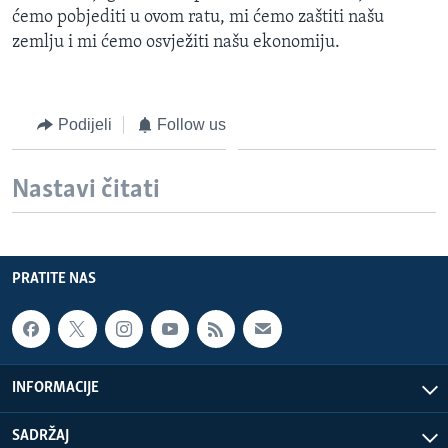
ćemo pobjediti u ovom ratu, mi ćemo zaštiti našu
zemlju i mi ćemo osvježiti našu ekonomiju.
Podijeli
Follow us
Nastavi čitati
PRATITE NAS
INFORMACIJE
SADRŽAJ