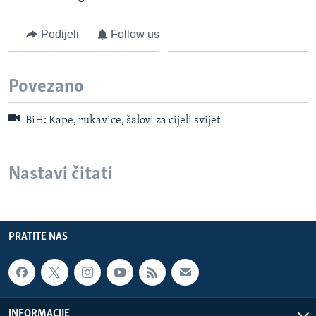
Podijeli
Follow us
Povezano
BiH: Kape, rukavice, šalovi za cijeli svijet
Nastavi čitati
PRATITE NAS
INFORMACIJE