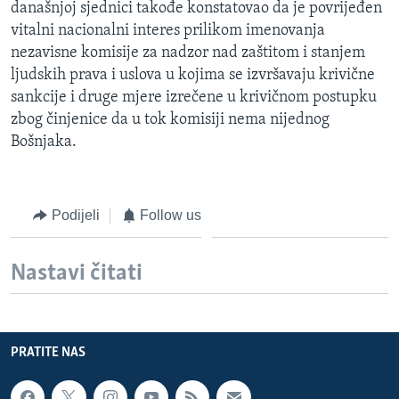
današnjoj sjednici takođe konstatovao da je povrijeđen
vitalni nacionalni interes prilikom imenovanja
nezavisne komisije za nadzor nad zaštitom i stanjem
ljudskih prava i uslova u kojima se izvršavaju krivične
sankcije i druge mjere izrečene u krivičnom postupku
zbog činjenice da u tok komisiji nema nijednog
Bošnjaka.
Podijeli
Follow us
Nastavi čitati
PRATITE NAS