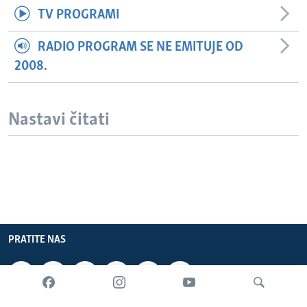
TV PROGRAMI
RADIO PROGRAM SE NE EMITUJE OD
2008.
Nastavi čitati
PRATITE NAS