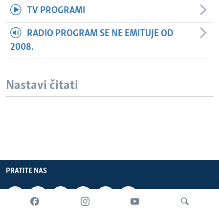
TV PROGRAMI
RADIO PROGRAM SE NE EMITUJE OD
2008.
Nastavi čitati
PRATITE NAS