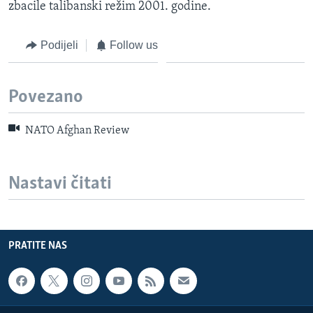
zbacile talibanski režim 2001. godine.
Podijeli
Follow us
Povezano
NATO Afghan Review
Nastavi čitati
PRATITE NAS