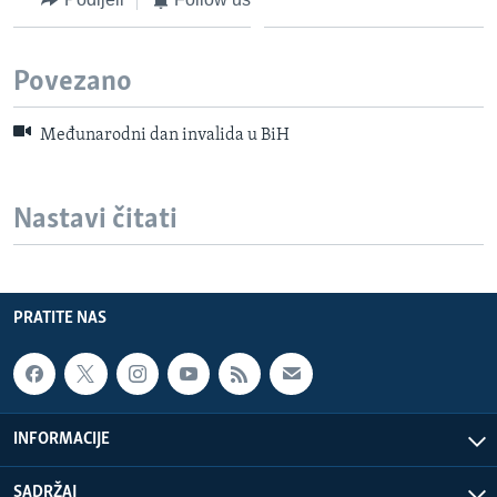
Povezano
Međunarodni dan invalida u BiH
Nastavi čitati
PRATITE NAS
INFORMACIJE
SADRŽAJ