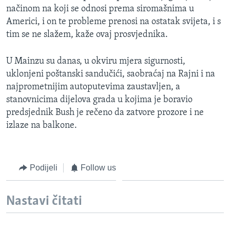
načinom na koji se odnosi prema siromašnima u
Americi, i on te probleme prenosi na ostatak svijeta, i s
tim se ne slažem, kaže ovaj prosvjednika.
U Mainzu su danas, u okviru mjera sigurnosti,
uklonjeni poštanski sandučići, saobraćaj na Rajni i na
najprometnijim autoputevima zaustavljen, a
stanovnicima dijelova grada u kojima je boravio
predsjednik Bush je rečeno da zatvore prozore i ne
izlaze na balkone.
Podijeli
Follow us
Nastavi čitati