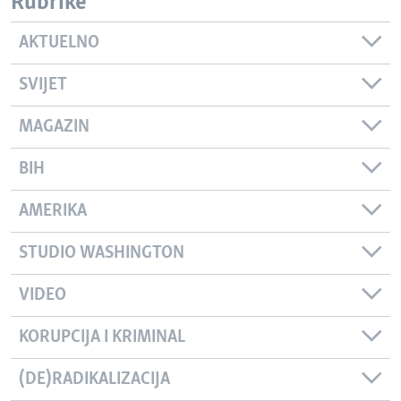
Rubrike
AKTUELNO
SVIJET
MAGAZIN
BIH
AMERIKA
STUDIO WASHINGTON
VIDEO
KORUPCIJA I KRIMINAL
(DE)RADIKALIZACIJA