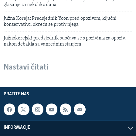
glasanje za nekoliko dana
Južna Koreja: Predsjednik Yoon pred opozivom, ključni
konzervativci okreću se protiv njega
Južnokorejski predsjednik suočava se s pozivima za opoziv,
nakon debakla sa vanrednim stanjem
Nastavi čitati
PRATITE NAS
INFORMACIJE