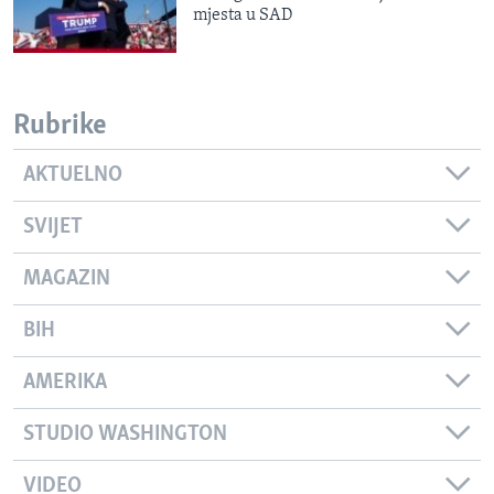
mjesta u SAD
Rubrike
AKTUELNO
SVIJET
MAGAZIN
BIH
AMERIKA
STUDIO WASHINGTON
VIDEO