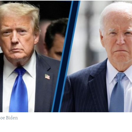
Joe Biden