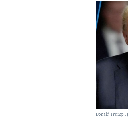
Donald Trump i 