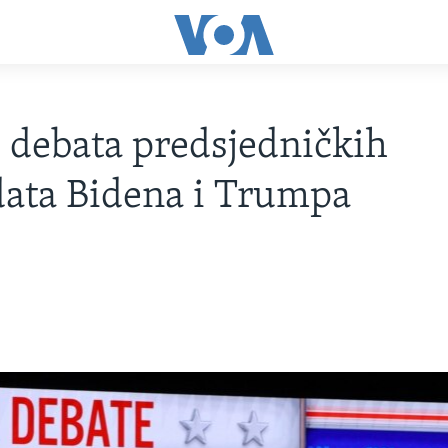
 debata predsjedničkih
ata Bidena i Trumpa