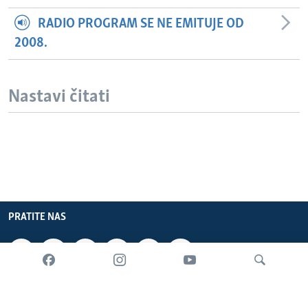
RADIO PROGRAM SE NE EMITUJE OD
2008.
Nastavi čitati
PRATITE NAS
INFORMACIJE