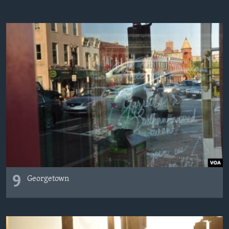
9
Georgetown