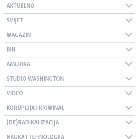
AKTUELNO
SVIJET
MAGAZIN
BIH
AMERIKA
STUDIO WASHINGTON
VIDEO
KORUPCIJA I KRIMINAL
(DE)RADIKALIZACIJA
NAUKA I TEHNOLOGIJA