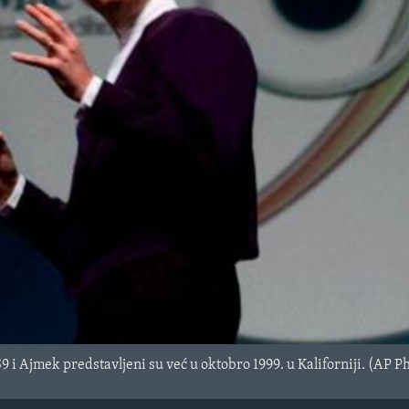
9 i Ajmek predstavljeni su već u oktobro 1999. u Kaliforniji. (AP