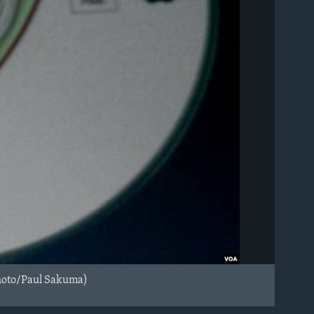
 Photo/Paul Sakuma)