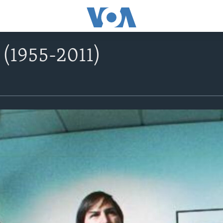
 (1955-2011)