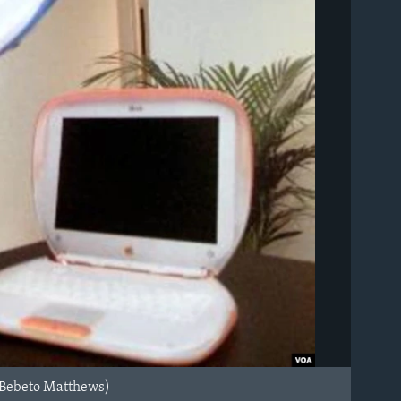
o/Bebeto Matthews)