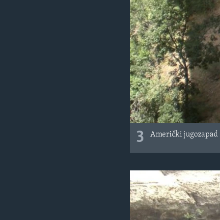
3
Američki jugozapad