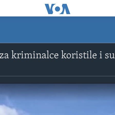
za kriminalce koristile i su