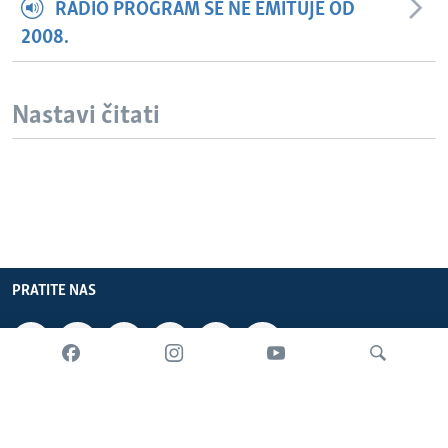
RADIO PROGRAM SE NE EMITUJE OD
2008.
Nastavi čitati
PRATITE NAS
INFORMACIJE