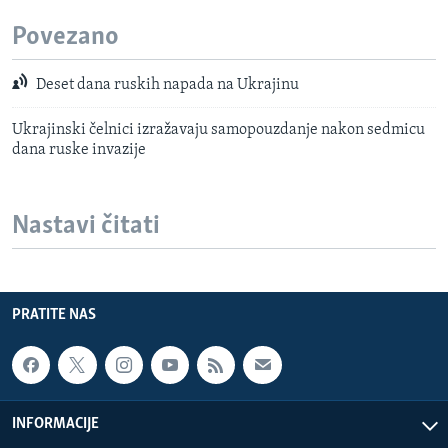
Povezano
Deset dana ruskih napada na Ukrajinu
Ukrajinski čelnici izražavaju samopouzdanje nakon sedmicu
dana ruske invazije
Nastavi čitati
PRATITE NAS
INFORMACIJE