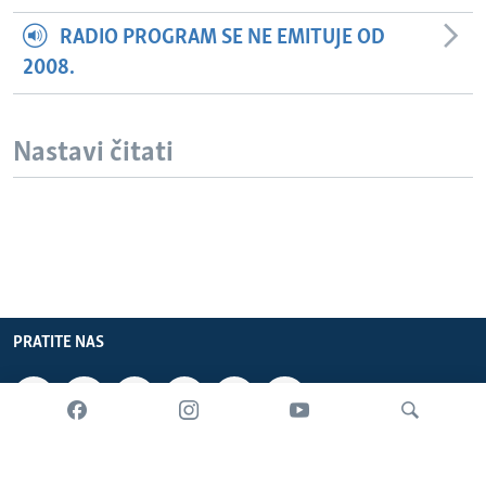
RADIO PROGRAM SE NE EMITUJE OD
2008.
Nastavi čitati
PRATITE NAS
INFORMACIJE