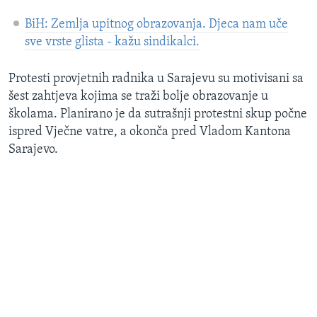
BiH: Zemlja upitnog obrazovanja. Djeca nam uče
sve vrste glista - kažu sindikalci.
Protesti provjetnih radnika u Sarajevu su motivisani sa
šest zahtjeva kojima se traži bolje obrazovanje u
školama. Planirano je da sutrašnji protestni skup počne
ispred Vječne vatre, a okonča pred Vladom Kantona
Sarajevo.