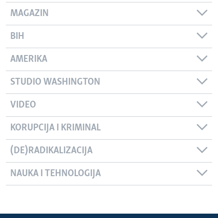
MAGAZIN
BIH
AMERIKA
STUDIO WASHINGTON
VIDEO
KORUPCIJA I KRIMINAL
(DE)RADIKALIZACIJA
NAUKA I TEHNOLOGIJA