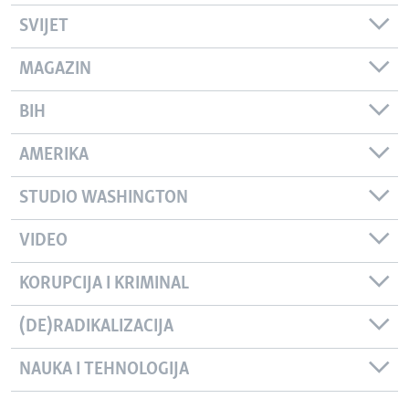
SVIJET
MAGAZIN
BIH
AMERIKA
STUDIO WASHINGTON
VIDEO
KORUPCIJA I KRIMINAL
(DE)RADIKALIZACIJA
NAUKA I TEHNOLOGIJA