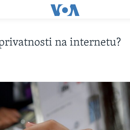
 privatnosti na internetu?