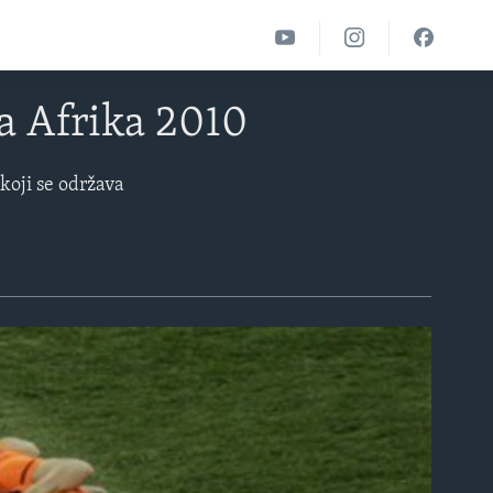
a Afrika 2010
koji se održava