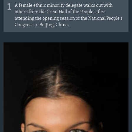
1
A female ethnic minority delegate walks out with
others from the Great Hall of the People, after
attending the opening session of the National People's
Congress in Beijing, China.