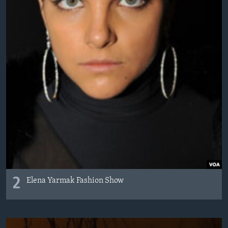
2
Elena Yarmak Fashion Show