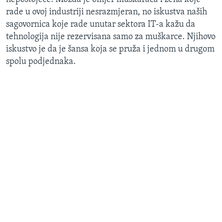
rade u ovoj industriji nesrazmjeran, no iskustva naših
sagovornica koje rade unutar sektora IT-a kažu da
tehnologija nije rezervisana samo za muškarce. Njihovo
iskustvo je da je šansa koja se pruža i jednom u drugom
spolu podjednaka.​