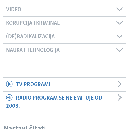
VIDEO
KORUPCIJA I KRIMINAL
(DE)RADIKALIZACIJA
NAUKA I TEHNOLOGIJA
TV PROGRAMI
RADIO PROGRAM SE NE EMITUJE OD
2008.
Nastavi čitati