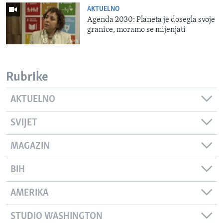
AKTUELNO
Agenda 2030: Planeta je dosegla svoje
granice, moramo se mijenjati
Rubrike
AKTUELNO
SVIJET
MAGAZIN
BIH
AMERIKA
STUDIO WASHINGTON