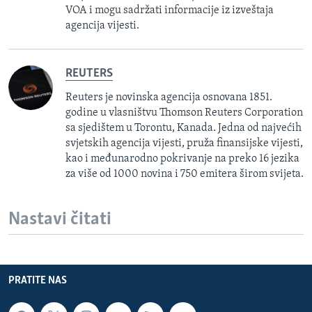
VOA i mogu sadržati informacije iz izveštaja
agencija vijesti.
REUTERS
Reuters je novinska agencija osnovana 1851.
godine u vlasništvu Thomson Reuters Corporation
sa sjedištem u Torontu, Kanada. Jedna od najvećih
svjetskih agencija vijesti, pruža finansijske vijesti,
kao i međunarodno pokrivanje na preko 16 jezika
za više od 1000 novina i 750 emitera širom svijeta.
Nastavi čitati
PRATITE NAS