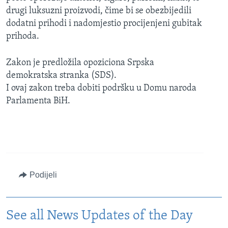
drugi luksuzni proizvodi, čime bi se obezbijedili
dodatni prihodi i nadomjestio procijenjeni gubitak
prihoda.
Zakon je predložila opoziciona Srpska
demokratska stranka (SDS).
I ovaj zakon treba dobiti podršku u Domu naroda
Parlamenta BiH.
Podijeli
See all News Updates of the Day