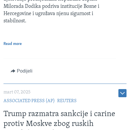
Milorada Dodika podriva institucije Bosne i
Hercegovine i ugrožava njenu sigurnost i
stabilnost.
Read more
Podijeli
mart 07, 2025
ASSOCIATED PRESS (AP)
REUTERS
Trump razmatra sankcije i carine
protiv Moskve zbog ruskih