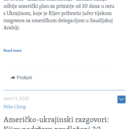
odbije američki plan za primirje od 30 dana u ratu
s Ukrajinom, koje je Kijev prihvatio jučer tijekom
razgovora sa američkom delegacijom u Saudijskoj
Arabiji.
Read more
Podijeli
mart 11, 2025
Nike Ching
Američko-ukrajinski razgovori: