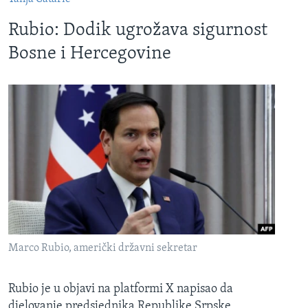
Rubio: Dodik ugrožava sigurnost
Bosne i Hercegovine
Marco Rubio, američki državni sekretar
Rubio je u objavi na platformi X napisao da
djelovanje predsjednika Republike Srpske