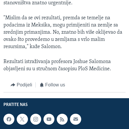
stanovništva znatno urgentnije.
"Mislim da se ovi rezultati, premda se temelje na
podacima iz Meksika, mogu primijeniti na zemlje sa
srednjim primanjima. No, znatno bih više oklijevao da
ovako što provedemo u zemljama s vrlo malim
resursima," kaže Salomon.
Rezultati istraživanja profesora Joshue Salomona
objavljeni su u stručnom časopisu PloS Medicine.
Podijeli
Follow us
PRATITE NAS