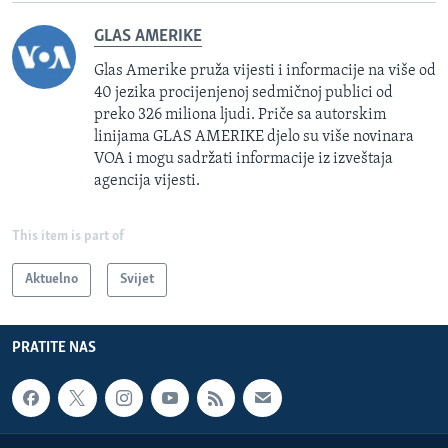
GLAS AMERIKE
Glas Amerike pruža vijesti i informacije na više od
40 jezika procijenjenoj sedmičnoj publici od
preko 326 miliona ljudi. Priče sa autorskim
linijama GLAS AMERIKE djelo su više novinara
VOA i mogu sadržati informacije iz izveštaja
agencija vijesti.
This item is part of
Aktuelno
Svijet
PRATITE NAS