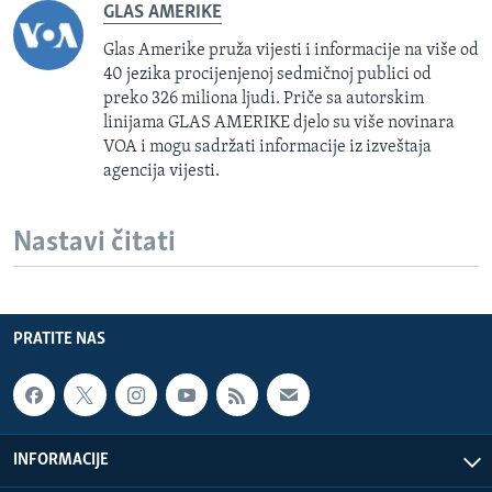
GLAS AMERIKE
Glas Amerike pruža vijesti i informacije na više od
40 jezika procijenjenoj sedmičnoj publici od
preko 326 miliona ljudi. Priče sa autorskim
linijama GLAS AMERIKE djelo su više novinara
VOA i mogu sadržati informacije iz izveštaja
agencija vijesti.
Nastavi čitati
PRATITE NAS
INFORMACIJE