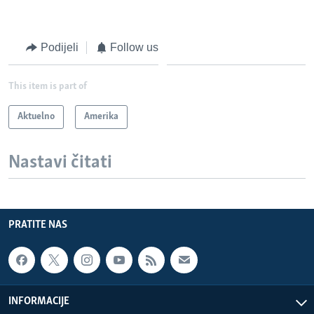
Podijeli
Follow us
This item is part of
Aktuelno
Amerika
Nastavi čitati
PRATITE NAS
INFORMACIJE