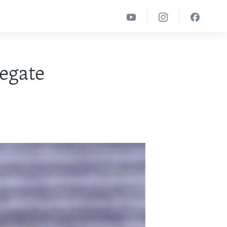
egate