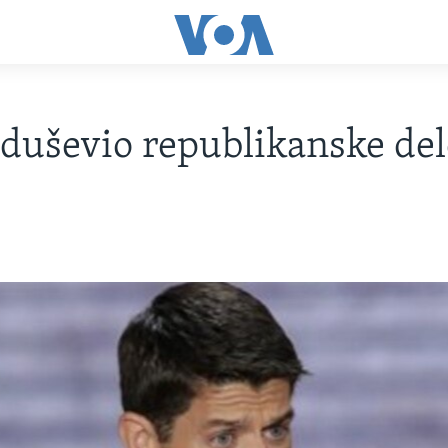
duševio republikanske del