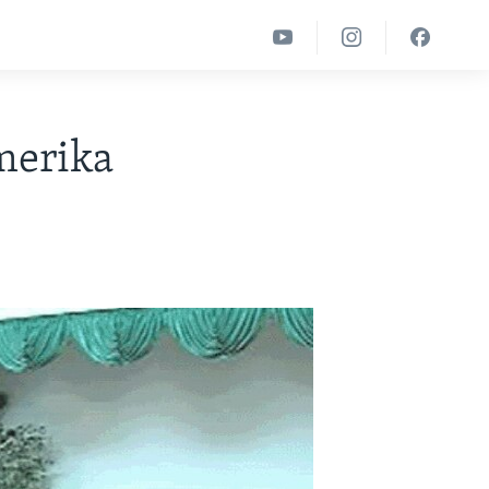
Amerika