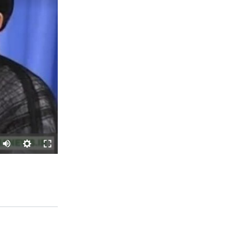
SHARE