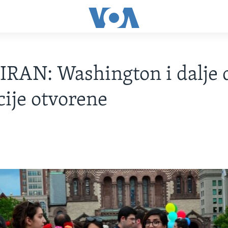
IRAN: Washington i dalje 
cije otvorene